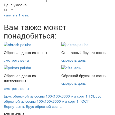
Цена указана
за шт
купить в 1 клик
Вам также может
понадобиться:
Обрезная доска из сосны
Строганный брус из сосны
смотреть цены
смотреть цены
Обрезная доска из
Обрезной брусок из сосны
лиственницы
смотреть цены
смотреть цены
Брус обрезной из сосны 100x100х6000 мм сорт 1 ТУ
Брус
обрезной из сосны 100x150х6000 мм сорт 1 ГОСТ
Вернуться к: Брус обрезной сосна
Рецензии