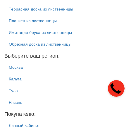
Террасная доска из лиственницы
Планкен из лиственницы
Имитация бруса из лиственницы
Обрезная доска из лиственницы
Выберите ваш регион:
Москва
Калуга
Тула
Рязань
Покупателю:
Личный кабинет