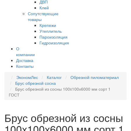
ДВП
Клей
Сопутствующие
товары
Крепежи
Утеплитель
Пароизоляция
Гидроизоляция
О
компании
Доставка
Контакты
ЭкономЛес
Каталог
Обрезной пиломатериал
Брус обрезной сосна
Брус обрезной из сосны 100x100х6000 мм сорт 1
ГОСТ
Брус обрезной из сосны
100x100х6000 мм сорт 1