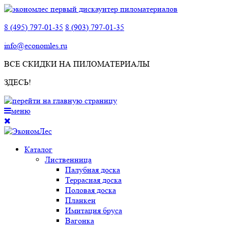
8 (495) 797-01-35
8 (903) 797-01-35
info@economles.ru
ВСЕ СКИДКИ НА ПИЛОМАТЕРИАЛЫ
ЗДЕСЬ!
меню
Каталог
Лиственница
Палубная доска
Террасная доска
Половая доска
Планкен
Имитация бруса
Вагонка