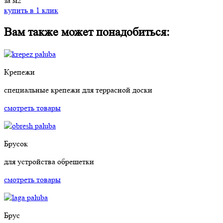
за м2
купить в 1 клик
Вам также может понадобиться:
Крепежи
специальные крепежи для террасной доски
смотреть товары
Брусок
для устройства обрешетки
смотреть товары
Брус