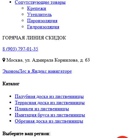
Сопутствующие товары
Крепежи
Утеплитель
Пароизоляция
Гидроизоляция
ГОРЯЧАЯ ЛИНИЯ СКИДОК
8 (903) 797-01-35
Москва, ул. Адмирала Корнилова, д. 63
ЭкономЛес в Яндекс навигаторе
Каталог
Палубная доска из лиственницы
Террасная доска из лиственницы
Планкен из лиственницы
Имитация бруса из лиственницы
Обрезная доска из лиственницы
Выберите ваш регион: