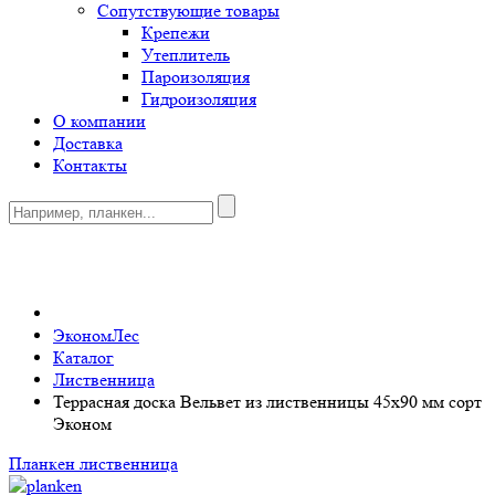
Сопутствующие товары
Крепежи
Утеплитель
Пароизоляция
Гидроизоляция
О компании
Доставка
Контакты
0
ЭкономЛес
Каталог
Лиственница
Террасная доска Вельвет из лиственницы 45x90 мм сорт
Эконом
Планкен лиственница