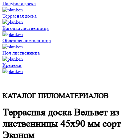
Палубная доска
Террасная доска
Вагонка лиственница
Обрезная лиственница
Пол лиственница
Крепежи
КАТАЛОГ ПИЛОМАТЕРИАЛОВ
Террасная доска Вельвет из
лиственницы 45x90 мм сорт
Эконом