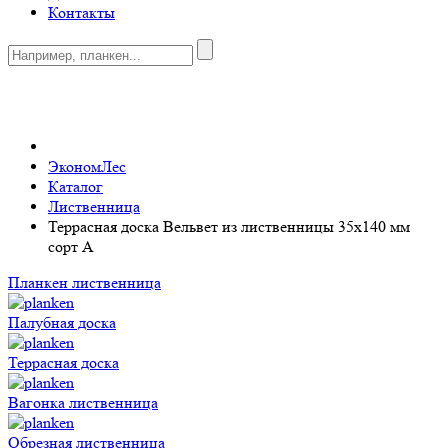
Контакты
0
ЭкономЛес
Каталог
Лиственница
Террасная доска Вельвет из лиственницы 35x140 мм
сорт A
Планкен лиственница
Палубная доска
Террасная доска
Вагонка лиственница
Обрезная лиственница