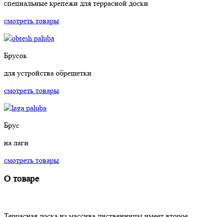
специальные крепежи для террасной доски
смотреть товары
Брусок
для устройства обрешетки
смотреть товары
Брус
на лаги
смотреть товары
О товаре
Террасная доска из массива лиственницы имеет второе