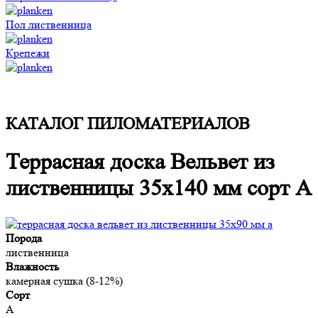
Пол лиственница
Крепежи
КАТАЛОГ ПИЛОМАТЕРИАЛОВ
Террасная доска Вельвет из
лиственницы 35x140 мм сорт A
Порода
лиственница
Влажность
камерная сушка (8-12%)
Сорт
A