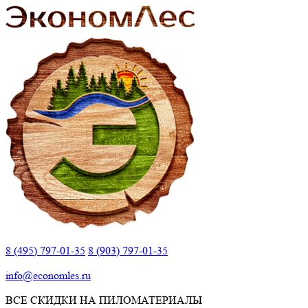
8 (495) 797-01-35
8 (903) 797-01-35
info@economles.ru
ВСЕ СКИДКИ НА ПИЛОМАТЕРИАЛЫ