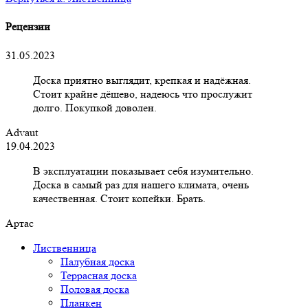
Рецензии
31.05.2023
Доска приятно выглядит, крепкая и надёжная.
Стоит крайне дёшево, надеюсь что прослужит
долго. Покупкой доволен.
Advaut
19.04.2023
В эксплуатации показывает себя изумительно.
Доска в самый раз для нашего климата, очень
качественная. Стоит копейки. Брать.
Артас
Лиственница
Палубная доска
Террасная доска
Половая доска
Планкен