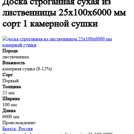
Доска строганная сухая из
лиственницы 25x100x6000 мм
сорт 1 камерной сушки
Порода
лиственница
Влажность
камерная сушка (8-12%)
Сорт
Первый
Толщина
25 мм
Ширина
100 мм
Длина
6000 мм
Происхождение:
Братск, Россия