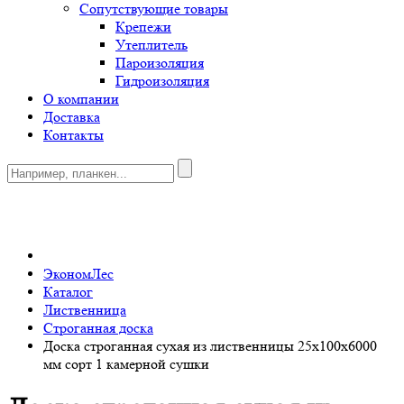
Сопутствующие товары
Крепежи
Утеплитель
Пароизоляция
Гидроизоляция
О компании
Доставка
Контакты
0
ЭкономЛес
Каталог
Лиственница
Строганная доска
Доска строганная сухая из лиственницы 25x100x6000
мм сорт 1 камерной сушки