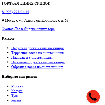
ГОРЯЧАЯ ЛИНИЯ СКИДОК
8 (903) 797-01-35
Москва, ул. Адмирала Корнилова, д. 63
ЭкономЛес в Яндекс навигаторе
Каталог
Палубная доска из лиственницы
Террасная доска из лиственницы
Планкен из лиственницы
Имитация бруса из лиственницы
Обрезная доска из лиственницы
Выберите ваш регион:
Москва
Калуга
Тула
Рязань