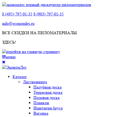
8 (495) 797-01-35
8 (903) 797-01-35
info@economles.ru
ВСЕ СКИДКИ НА ПИЛОМАТЕРИАЛЫ
ЗДЕСЬ!
меню
Каталог
Лиственница
Палубная доска
Террасная доска
Половая доска
Планкен
Имитация бруса
Вагонка