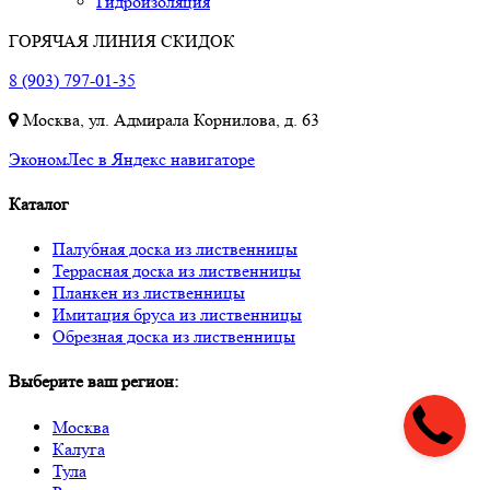
Гидроизоляция
ГОРЯЧАЯ ЛИНИЯ СКИДОК
8 (903) 797-01-35
Москва, ул. Адмирала Корнилова, д. 63
ЭкономЛес в Яндекс навигаторе
Каталог
Палубная доска из лиственницы
Террасная доска из лиственницы
Планкен из лиственницы
Имитация бруса из лиственницы
Обрезная доска из лиственницы
Выберите ваш регион:
Москва
Калуга
Тула