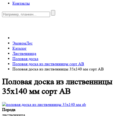
Контакты
0
ЭкономЛес
Каталог
Лиственница
Половая доска
Половая доска из лиственницы сорт AB
Половая доска из лиственницы 35x140 мм сорт AB
Половая доска из лиственницы
35x140 мм сорт AB
Порода
лиственница