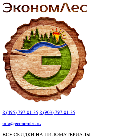
8 (495) 797-01-35
8 (903) 797-01-35
info@economles.ru
ВСЕ СКИДКИ НА ПИЛОМАТЕРИАЛЫ