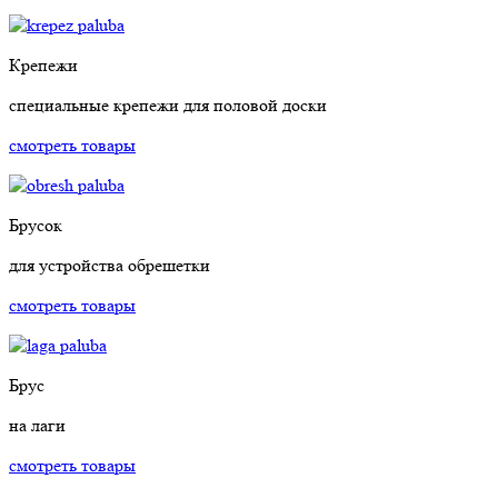
Крепежи
специальные крепежи для половой доски
смотреть товары
Брусок
для устройства обрешетки
смотреть товары
Брус
на лаги
смотреть товары