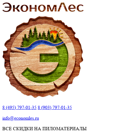
8 (495) 797-01-35
8 (903) 797-01-35
info@economles.ru
ВСЕ СКИДКИ НА ПИЛОМАТЕРИАЛЫ