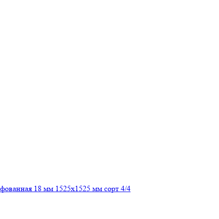
ованная 18 мм 1525х1525 мм сорт 4/4