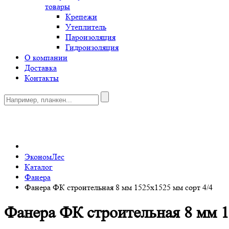
товары
Крепежи
Утеплитель
Пароизоляция
Гидроизоляция
О компании
Доставка
Контакты
0
ЭкономЛес
Каталог
Фанера
Фанера ФК строительная 8 мм 1525х1525 мм сорт 4/4
Фанера ФК строительная 8 мм 1