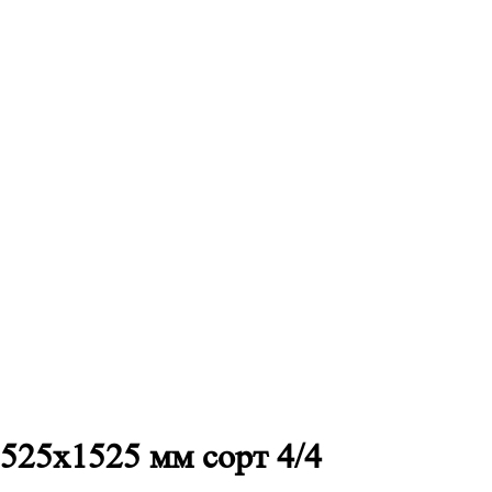
525х1525 мм сорт 4/4