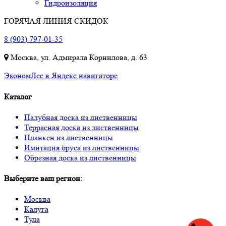
Гидроизоляция
ГОРЯЧАЯ ЛИНИЯ СКИДОК
8 (903) 797-01-35
Москва, ул. Адмирала Корнилова, д. 63
ЭкономЛес в Яндекс навигаторе
Каталог
Палубная доска из лиственницы
Террасная доска из лиственницы
Планкен из лиственницы
Имитация бруса из лиственницы
Обрезная доска из лиственницы
Выберите ваш регион:
Москва
Калуга
Тула