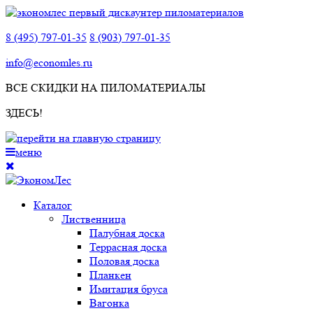
8 (495) 797-01-35
8 (903) 797-01-35
info@economles.ru
ВСЕ СКИДКИ НА ПИЛОМАТЕРИАЛЫ
ЗДЕСЬ!
меню
Каталог
Лиственница
Палубная доска
Террасная доска
Половая доска
Планкен
Имитация бруса
Вагонка